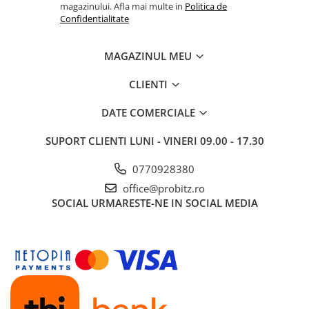
magazinului. Afla mai multe in
Politica de
Confidentialitate
MAGAZINUL MEU
CLIENTI
DATE COMERCIALE
SUPORT CLIENTI
LUNI - VINERI 09.00 - 17.30
0770928380
office@probitz.ro
SOCIAL
URMARESTE-NE IN SOCIAL MEDIA