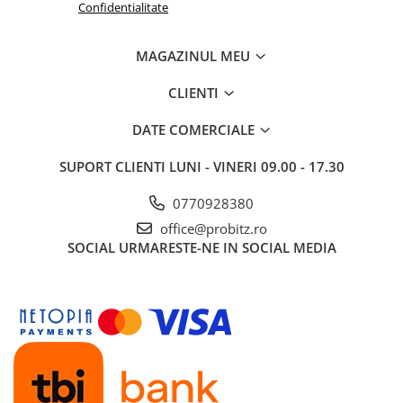
Confidentialitate
MAGAZINUL MEU
CLIENTI
DATE COMERCIALE
SUPORT CLIENTI
LUNI - VINERI 09.00 - 17.30
0770928380
office@probitz.ro
SOCIAL
URMARESTE-NE IN SOCIAL MEDIA