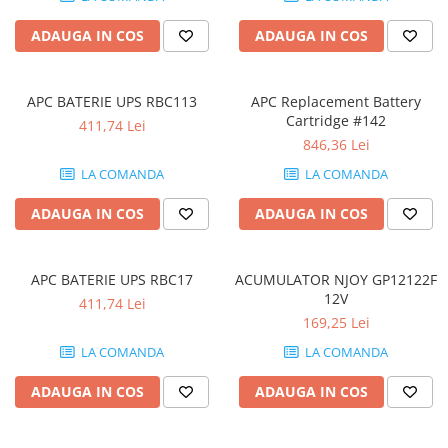
ADAUGA IN COS
ADAUGA IN COS
APC BATERIE UPS RBC113
APC Replacement Battery
Cartridge #142
411,74 Lei
846,36 Lei
LA COMANDA
LA COMANDA
ADAUGA IN COS
ADAUGA IN COS
APC BATERIE UPS RBC17
ACUMULATOR NJOY GP12122F
12V
411,74 Lei
169,25 Lei
LA COMANDA
LA COMANDA
ADAUGA IN COS
ADAUGA IN COS