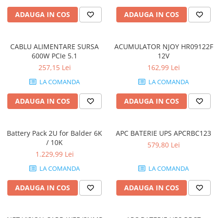
ADAUGA IN COS
ADAUGA IN COS
CABLU ALIMENTARE SURSA
ACUMULATOR NJOY HR09122F
600W PCIe 5.1
12V
257,15 Lei
162,99 Lei
LA COMANDA
LA COMANDA
ADAUGA IN COS
ADAUGA IN COS
Battery Pack 2U for Balder 6K
APC BATERIE UPS APCRBC123
/ 10K
579,80 Lei
1.229,99 Lei
LA COMANDA
LA COMANDA
ADAUGA IN COS
ADAUGA IN COS