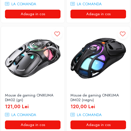
LA COMANDA
LA COMANDA
Adauga in cos
Adauga in cos
Mouse de gaming ONIKUMA
Mouse de gaming ONIKUMA
DM02 (gri)
DM02 (negru)
121,00 Lei
120,00 Lei
LA COMANDA
LA COMANDA
Adauga in cos
Adauga in cos