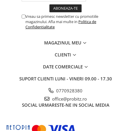
Vreau sa primesc newsletter cu promotiile
magazinului. Afla mai multe in
Politica de
Confidentialitate
MAGAZINUL MEU
CLIENTI
DATE COMERCIALE
SUPORT CLIENTI
LUNI - VINERI 09.00 - 17.30
0770928380
office@probitz.ro
SOCIAL
URMARESTE-NE IN SOCIAL MEDIA