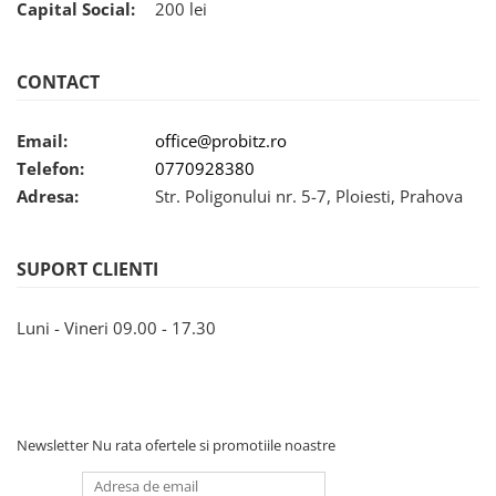
Capital Social:
200 lei
CONTACT
Email:
office@probitz.ro
Telefon:
0770928380
Adresa:
Str. Poligonului nr. 5-7, Ploiesti, Prahova
SUPORT CLIENTI
Luni - Vineri 09.00 - 17.30
Newsletter
Nu rata ofertele si promotiile noastre