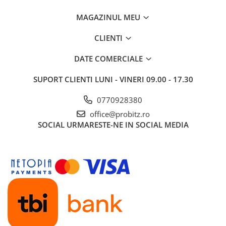
MAGAZINUL MEU
CLIENTI
DATE COMERCIALE
SUPORT CLIENTI
LUNI - VINERI 09.00 - 17.30
0770928380
office@probitz.ro
SOCIAL
URMARESTE-NE IN SOCIAL MEDIA