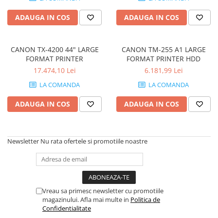
ADAUGA IN COS
ADAUGA IN COS
CANON TX-4200 44" LARGE
CANON TM-255 A1 LARGE
FORMAT PRINTER
FORMAT PRINTER HDD
17.474,10 Lei
6.181,99 Lei
LA COMANDA
LA COMANDA
ADAUGA IN COS
ADAUGA IN COS
Newsletter
Nu rata ofertele si promotiile noastre
Vreau sa primesc newsletter cu promotiile
magazinului. Afla mai multe in
Politica de
Confidentialitate