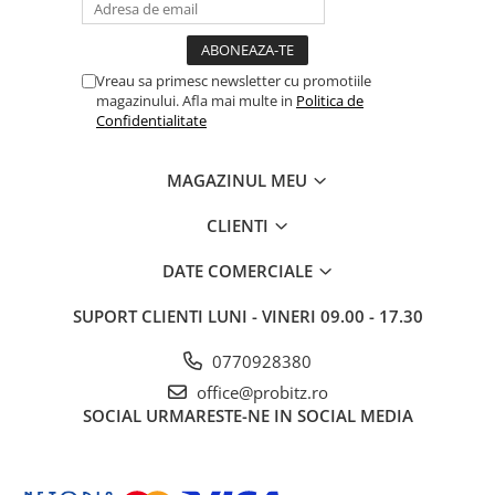
Vreau sa primesc newsletter cu promotiile
magazinului. Afla mai multe in
Politica de
Confidentialitate
MAGAZINUL MEU
CLIENTI
DATE COMERCIALE
SUPORT CLIENTI
LUNI - VINERI 09.00 - 17.30
0770928380
office@probitz.ro
SOCIAL
URMARESTE-NE IN SOCIAL MEDIA