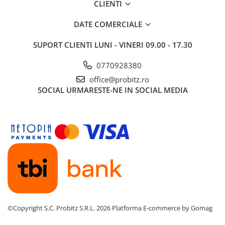
CLIENTI
DATE COMERCIALE
SUPORT CLIENTI
LUNI - VINERI 09.00 - 17.30
0770928380
office@probitz.ro
SOCIAL
URMARESTE-NE IN SOCIAL MEDIA
©Copyright S.C. Probitz S.R.L. 2026
Platforma E-commerce by Gomag