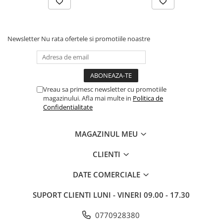
Newsletter
Nu rata ofertele si promotiile noastre
Vreau sa primesc newsletter cu promotiile
magazinului. Afla mai multe in
Politica de
Confidentialitate
MAGAZINUL MEU
CLIENTI
DATE COMERCIALE
SUPORT CLIENTI
LUNI - VINERI 09.00 - 17.30
0770928380