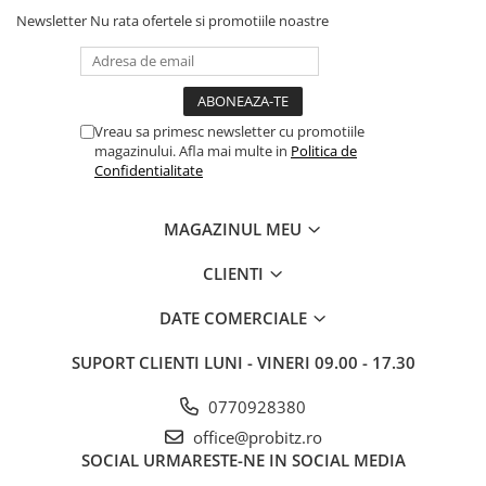
Newsletter
Nu rata ofertele si promotiile noastre
Vreau sa primesc newsletter cu promotiile
magazinului. Afla mai multe in
Politica de
Confidentialitate
MAGAZINUL MEU
CLIENTI
DATE COMERCIALE
SUPORT CLIENTI
LUNI - VINERI 09.00 - 17.30
0770928380
office@probitz.ro
SOCIAL
URMARESTE-NE IN SOCIAL MEDIA