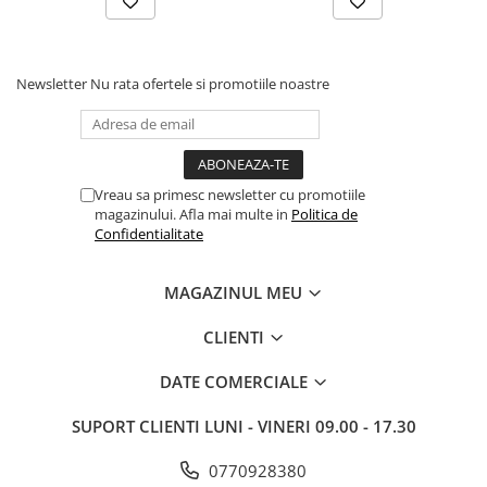
Newsletter
Nu rata ofertele si promotiile noastre
Vreau sa primesc newsletter cu promotiile
magazinului. Afla mai multe in
Politica de
Confidentialitate
MAGAZINUL MEU
CLIENTI
DATE COMERCIALE
SUPORT CLIENTI
LUNI - VINERI 09.00 - 17.30
0770928380