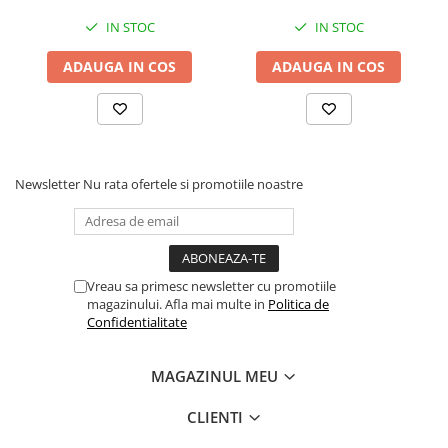
IN STOC
IN STOC
ADAUGA IN COS
ADAUGA IN COS
Newsletter
Nu rata ofertele si promotiile noastre
Vreau sa primesc newsletter cu promotiile
magazinului. Afla mai multe in
Politica de
Confidentialitate
MAGAZINUL MEU
CLIENTI