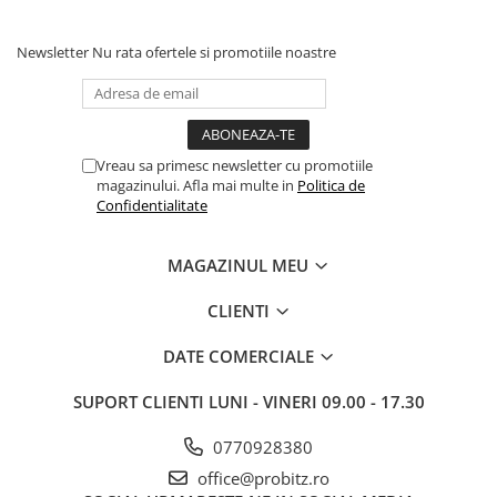
Newsletter
Nu rata ofertele si promotiile noastre
Vreau sa primesc newsletter cu promotiile
magazinului. Afla mai multe in
Politica de
Confidentialitate
MAGAZINUL MEU
CLIENTI
DATE COMERCIALE
SUPORT CLIENTI
LUNI - VINERI 09.00 - 17.30
0770928380
office@probitz.ro