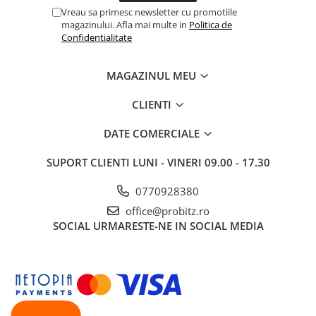
Vreau sa primesc newsletter cu promotiile
magazinului. Afla mai multe in
Politica de
Confidentialitate
MAGAZINUL MEU
CLIENTI
DATE COMERCIALE
SUPORT CLIENTI
LUNI - VINERI 09.00 - 17.30
0770928380
office@probitz.ro
SOCIAL
URMARESTE-NE IN SOCIAL MEDIA