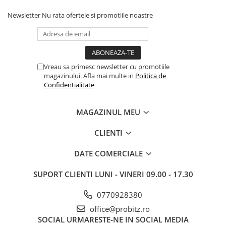
Newsletter
Nu rata ofertele si promotiile noastre
Vreau sa primesc newsletter cu promotiile
magazinului. Afla mai multe in
Politica de
Confidentialitate
MAGAZINUL MEU
CLIENTI
DATE COMERCIALE
SUPORT CLIENTI
LUNI - VINERI 09.00 - 17.30
0770928380
office@probitz.ro
SOCIAL
URMARESTE-NE IN SOCIAL MEDIA