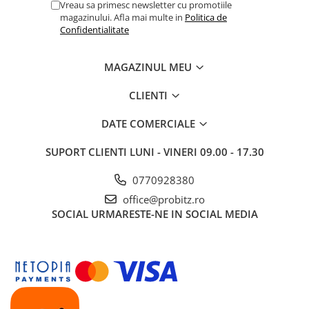
Vreau sa primesc newsletter cu promotiile
magazinului. Afla mai multe in
Politica de
Confidentialitate
MAGAZINUL MEU
CLIENTI
DATE COMERCIALE
SUPORT CLIENTI
LUNI - VINERI 09.00 - 17.30
0770928380
office@probitz.ro
SOCIAL
URMARESTE-NE IN SOCIAL MEDIA