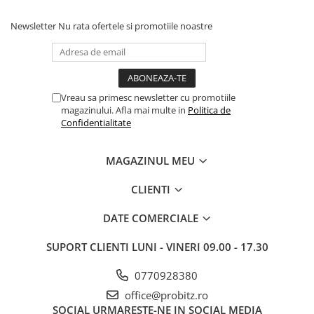
Newsletter
Nu rata ofertele si promotiile noastre
Vreau sa primesc newsletter cu promotiile
magazinului. Afla mai multe in
Politica de
Confidentialitate
MAGAZINUL MEU
CLIENTI
DATE COMERCIALE
SUPORT CLIENTI
LUNI - VINERI 09.00 - 17.30
0770928380
office@probitz.ro
SOCIAL
URMARESTE-NE IN SOCIAL MEDIA