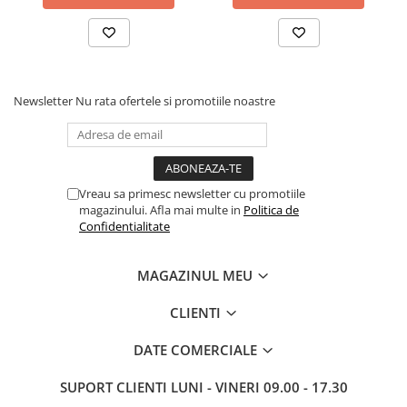
Newsletter
Nu rata ofertele si promotiile noastre
Vreau sa primesc newsletter cu promotiile
magazinului. Afla mai multe in
Politica de
Confidentialitate
MAGAZINUL MEU
CLIENTI
DATE COMERCIALE
SUPORT CLIENTI
LUNI - VINERI 09.00 - 17.30