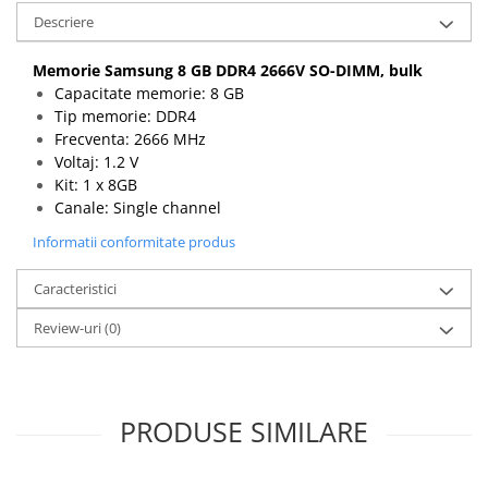
Descriere
Memorie Samsung 8 GB DDR4 2666V SO-DIMM, bulk
Capacitate memorie: 8 GB
Tip memorie: DDR4
Frecventa: 2666 MHz
Voltaj: 1.2 V
Kit: 1 x 8GB
Canale: Single channel
Informatii conformitate produs
Caracteristici
Review-uri
(0)
PRODUSE SIMILARE