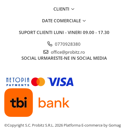
CLIENTI
DATE COMERCIALE
SUPORT CLIENTI
LUNI - VINERI 09.00 - 17.30
0770928380
office@probitz.ro
SOCIAL
URMARESTE-NE IN SOCIAL MEDIA
©Copyright S.C. Probitz S.R.L. 2026
Platforma E-commerce by Gomag