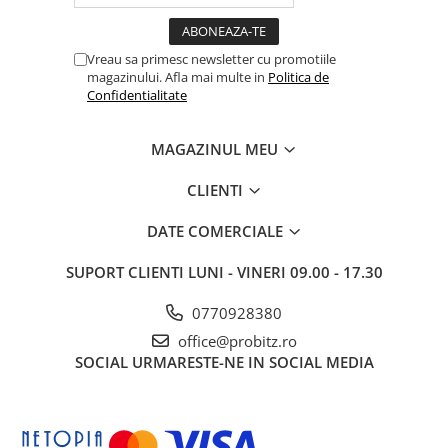
Vreau sa primesc newsletter cu promotiile
magazinului. Afla mai multe in
Politica de
Confidentialitate
MAGAZINUL MEU
CLIENTI
DATE COMERCIALE
SUPORT CLIENTI
LUNI - VINERI 09.00 - 17.30
0770928380
office@probitz.ro
SOCIAL
URMARESTE-NE IN SOCIAL MEDIA