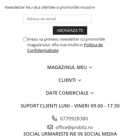
Newsletter
Nu rata ofertele si promotiile noastre
Vreau sa primesc newsletter cu promotiile
magazinului. Afla mai multe in
Politica de
Confidentialitate
MAGAZINUL MEU
CLIENTI
DATE COMERCIALE
SUPORT CLIENTI
LUNI - VINERI 09.00 - 17.30
0770928380
office@probitz.ro
SOCIAL
URMARESTE-NE IN SOCIAL MEDIA