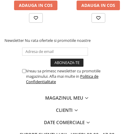
ADAUGA IN COS
ADAUGA IN COS
Newsletter
Nu rata ofertele si promotiile noastre
Vreau sa primesc newsletter cu promotiile
magazinului. Afla mai multe in
Politica de
Confidentialitate
MAGAZINUL MEU
CLIENTI
DATE COMERCIALE