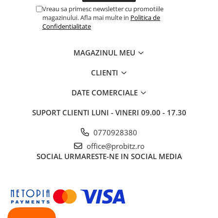
Vreau sa primesc newsletter cu promotiile
magazinului. Afla mai multe in
Politica de
Confidentialitate
MAGAZINUL MEU
CLIENTI
DATE COMERCIALE
SUPORT CLIENTI
LUNI - VINERI 09.00 - 17.30
0770928380
office@probitz.ro
SOCIAL
URMARESTE-NE IN SOCIAL MEDIA