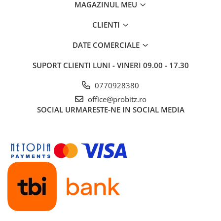
MAGAZINUL MEU
CLIENTI
DATE COMERCIALE
SUPORT CLIENTI
LUNI - VINERI 09.00 - 17.30
0770928380
office@probitz.ro
SOCIAL
URMARESTE-NE IN SOCIAL MEDIA