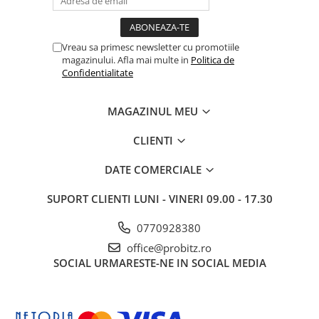
Vreau sa primesc newsletter cu promotiile
magazinului. Afla mai multe in
Politica de
Confidentialitate
MAGAZINUL MEU
CLIENTI
DATE COMERCIALE
SUPORT CLIENTI
LUNI - VINERI 09.00 - 17.30
0770928380
office@probitz.ro
SOCIAL
URMARESTE-NE IN SOCIAL MEDIA