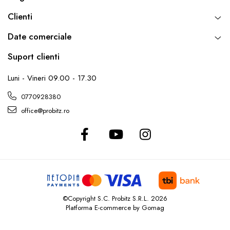
Clienti
Date comerciale
Suport clienti
Luni - Vineri 09.00 - 17.30
0770928380
office@probitz.ro
©Copyright S.C. Probitz S.R.L. 2026
Platforma E-commerce by Gomag