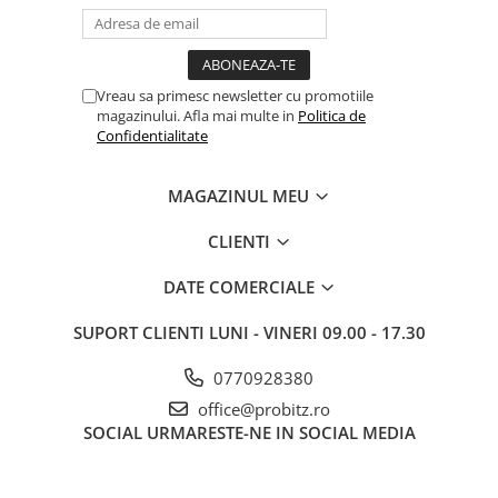
Vreau sa primesc newsletter cu promotiile
magazinului. Afla mai multe in
Politica de
Confidentialitate
MAGAZINUL MEU
CLIENTI
DATE COMERCIALE
SUPORT CLIENTI
LUNI - VINERI 09.00 - 17.30
0770928380
office@probitz.ro
SOCIAL
URMARESTE-NE IN SOCIAL MEDIA