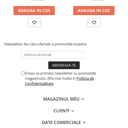
ADAUGA IN COS
ADAUGA IN COS
Newsletter
Nu rata ofertele si promotiile noastre
Vreau sa primesc newsletter cu promotiile
magazinului. Afla mai multe in
Politica de
Confidentialitate
MAGAZINUL MEU
CLIENTI
DATE COMERCIALE