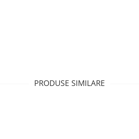
PRODUSE SIMILARE