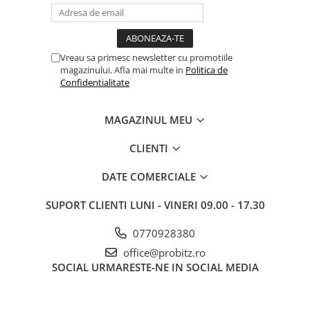
Vreau sa primesc newsletter cu promotiile
magazinului. Afla mai multe in
Politica de
Confidentialitate
MAGAZINUL MEU
CLIENTI
DATE COMERCIALE
SUPORT CLIENTI
LUNI - VINERI 09.00 - 17.30
0770928380
office@probitz.ro
SOCIAL
URMARESTE-NE IN SOCIAL MEDIA