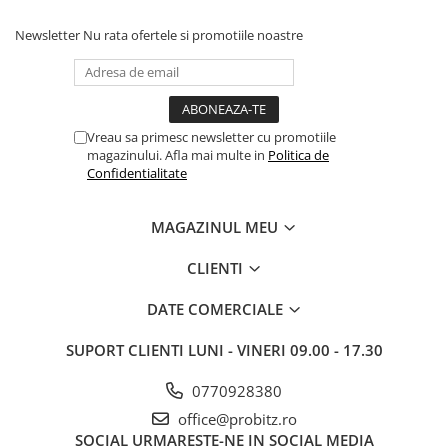
Newsletter
Nu rata ofertele si promotiile noastre
Vreau sa primesc newsletter cu promotiile
magazinului. Afla mai multe in
Politica de
Confidentialitate
MAGAZINUL MEU
CLIENTI
DATE COMERCIALE
SUPORT CLIENTI
LUNI - VINERI 09.00 - 17.30
0770928380
office@probitz.ro
SOCIAL
URMARESTE-NE IN SOCIAL MEDIA