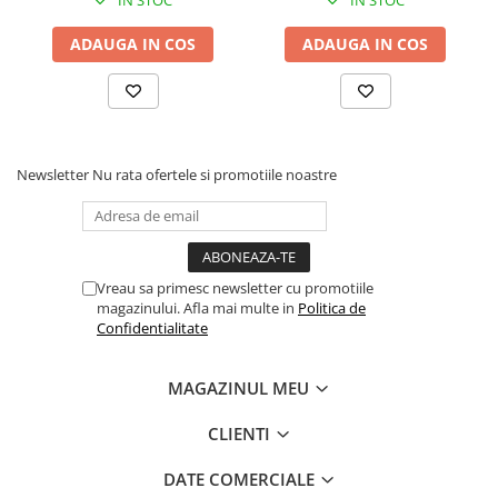
ADAUGA IN COS
ADAUGA IN COS
Newsletter
Nu rata ofertele si promotiile noastre
Vreau sa primesc newsletter cu promotiile
magazinului. Afla mai multe in
Politica de
Confidentialitate
MAGAZINUL MEU
CLIENTI
DATE COMERCIALE