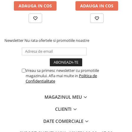
ADAUGA IN COS
ADAUGA IN COS
Newsletter
Nu rata ofertele si promotiile noastre
Vreau sa primesc newsletter cu promotiile
magazinului. Afla mai multe in
Politica de
Confidentialitate
MAGAZINUL MEU
CLIENTI
DATE COMERCIALE