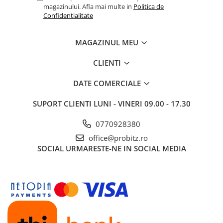
magazinului. Afla mai multe in
Politica de
Confidentialitate
MAGAZINUL MEU
CLIENTI
DATE COMERCIALE
SUPORT CLIENTI
LUNI - VINERI 09.00 - 17.30
0770928380
office@probitz.ro
SOCIAL
URMARESTE-NE IN SOCIAL MEDIA