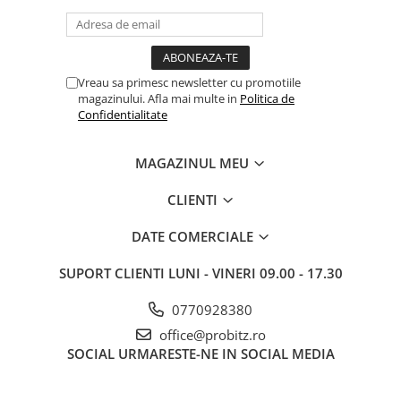
Vreau sa primesc newsletter cu promotiile
magazinului. Afla mai multe in
Politica de
Confidentialitate
MAGAZINUL MEU
CLIENTI
DATE COMERCIALE
SUPORT CLIENTI
LUNI - VINERI 09.00 - 17.30
0770928380
office@probitz.ro
SOCIAL
URMARESTE-NE IN SOCIAL MEDIA