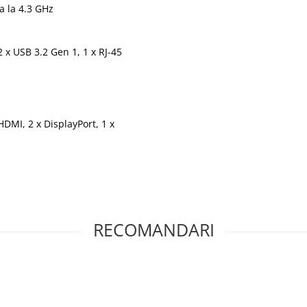
a la 4.3 GHz
2 x USB 3.2 Gen 1, 1 x RJ-45
 HDMI, 2 x DisplayPort, 1 x
RECOMANDARI