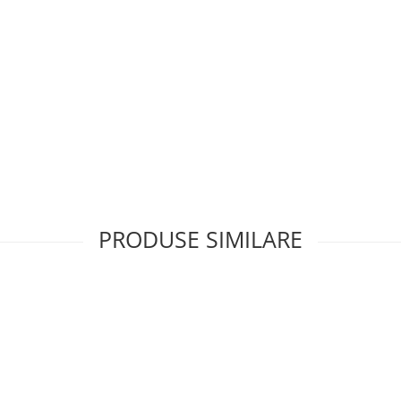
PRODUSE SIMILARE