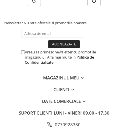
Newsletter
Nu rata ofertele si promotiile noastre
Vreau sa primesc newsletter cu promotiile
magazinului. Afla mai multe in
Politica de
Confidentialitate
MAGAZINUL MEU
CLIENTI
DATE COMERCIALE
SUPORT CLIENTI
LUNI - VINERI 09.00 - 17.30
0770928380