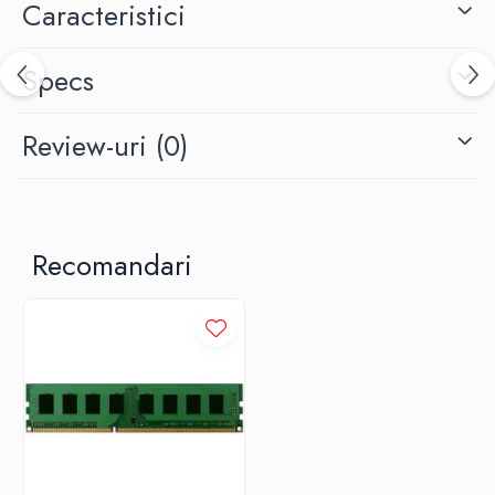
Caracteristici
Specs
Review-uri
(0)
Recomandari