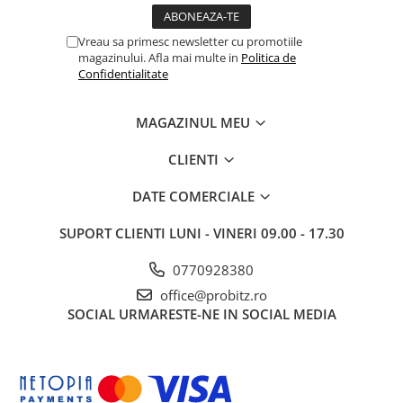
Vreau sa primesc newsletter cu promotiile
magazinului. Afla mai multe in
Politica de
Confidentialitate
MAGAZINUL MEU
CLIENTI
DATE COMERCIALE
SUPORT CLIENTI
LUNI - VINERI 09.00 - 17.30
0770928380
office@probitz.ro
SOCIAL
URMARESTE-NE IN SOCIAL MEDIA