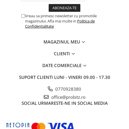
Vreau sa primesc newsletter cu promotiile
magazinului. Afla mai multe in
Politica de
Confidentialitate
MAGAZINUL MEU
CLIENTI
DATE COMERCIALE
SUPORT CLIENTI
LUNI - VINERI 09.00 - 17.30
0770928380
office@probitz.ro
SOCIAL
URMARESTE-NE IN SOCIAL MEDIA