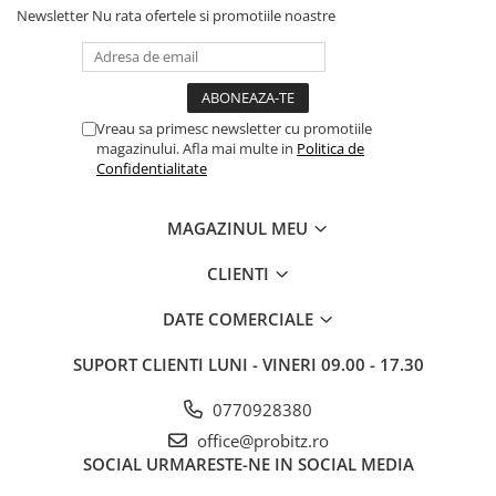
Newsletter
Nu rata ofertele si promotiile noastre
Vreau sa primesc newsletter cu promotiile
magazinului. Afla mai multe in
Politica de
Confidentialitate
MAGAZINUL MEU
CLIENTI
DATE COMERCIALE
SUPORT CLIENTI
LUNI - VINERI 09.00 - 17.30
0770928380
office@probitz.ro
SOCIAL
URMARESTE-NE IN SOCIAL MEDIA