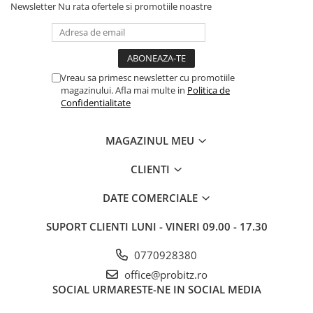
Newsletter
Nu rata ofertele si promotiile noastre
Vreau sa primesc newsletter cu promotiile
magazinului. Afla mai multe in
Politica de
Confidentialitate
MAGAZINUL MEU
CLIENTI
DATE COMERCIALE
SUPORT CLIENTI
LUNI - VINERI 09.00 - 17.30
0770928380
office@probitz.ro
SOCIAL
URMARESTE-NE IN SOCIAL MEDIA