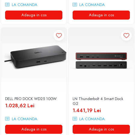
LA COMANDA
LA COMANDA
Adauga in cos
Adauga in cos
DELL PRO DOCK WD25 100W
LN Thunderbolt 4 Smart Dock
G2
1.028,62 Lei
1.441,19 Lei
LA COMANDA
LA COMANDA
Adauga in cos
Adauga in cos