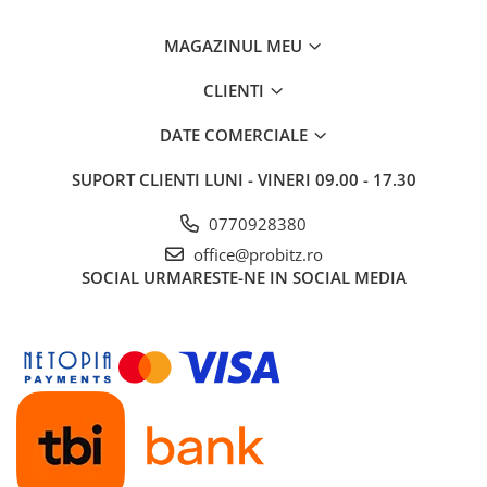
MAGAZINUL MEU
CLIENTI
DATE COMERCIALE
SUPORT CLIENTI
LUNI - VINERI 09.00 - 17.30
0770928380
office@probitz.ro
SOCIAL
URMARESTE-NE IN SOCIAL MEDIA