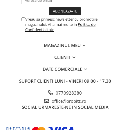
Vreau sa primesc newsletter cu promotiile
magazinului. Afla mai multe in
Politica de
Confidentialitate
MAGAZINUL MEU
CLIENTI
DATE COMERCIALE
SUPORT CLIENTI
LUNI - VINERI 09.00 - 17.30
0770928380
office@probitz.ro
SOCIAL
URMARESTE-NE IN SOCIAL MEDIA