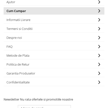
Ajutor
Cum Cumpar
Informatii Livrare
Termeni si Conditii
Despre noi
FAQ
Metode de Plata
Politica de Retur
Garantia Produselor
Confidentialitate
Newsletter
Nu rata ofertele si promotiile noastre