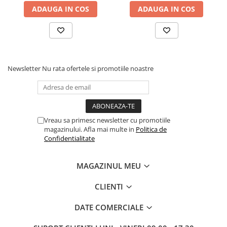
ADAUGA IN COS
ADAUGA IN COS
Newsletter
Nu rata ofertele si promotiile noastre
Vreau sa primesc newsletter cu promotiile
magazinului. Afla mai multe in
Politica de
Confidentialitate
MAGAZINUL MEU
CLIENTI
DATE COMERCIALE