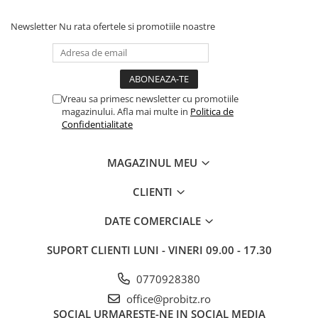
Newsletter
Nu rata ofertele si promotiile noastre
Vreau sa primesc newsletter cu promotiile
magazinului. Afla mai multe in
Politica de
Confidentialitate
MAGAZINUL MEU
CLIENTI
DATE COMERCIALE
SUPORT CLIENTI
LUNI - VINERI 09.00 - 17.30
0770928380
office@probitz.ro
SOCIAL
URMARESTE-NE IN SOCIAL MEDIA