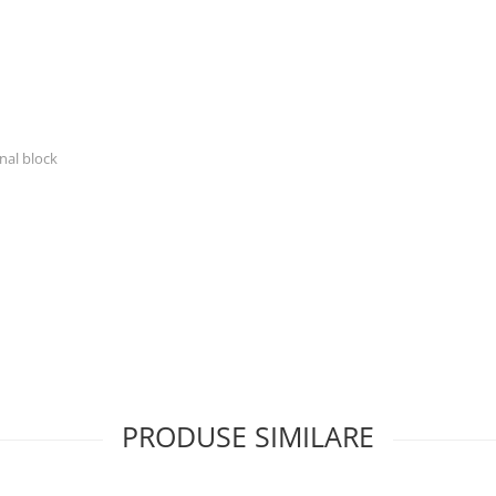
nal block
PRODUSE SIMILARE