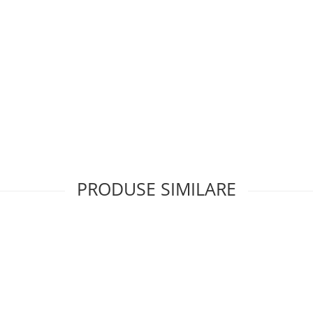
PRODUSE SIMILARE